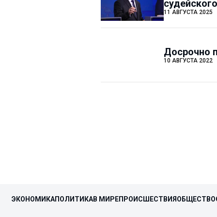
судейского
11 АВГУСТА 2025
Досрочно 
10 АВГУСТА 2022
ЭКОНОМИКА
ПОЛИТИКА
В МИРЕ
ПРОИСШЕСТВИЯ
ОБЩЕСТВО