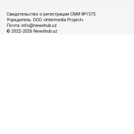
Свидетельство о регистрации СМИ №1575
Учредитель: ООО «Intermedia Project»
Почта: info@newshub.uz
© 2022-2026 Newshub.uz