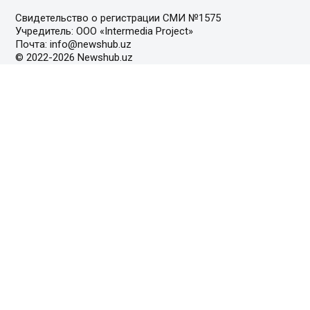
Свидетельство о регистрации СМИ №1575
Учредитель: ООО «Intermedia Project»
Почта: info@newshub.uz
© 2022-2026 Newshub.uz