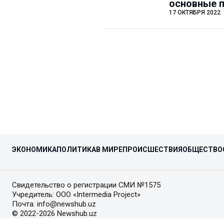
основные 
17 ОКТЯБРЯ 2022
ЭКОНОМИКА
ПОЛИТИКА
В МИРЕ
ПРОИСШЕСТВИЯ
ОБЩЕСТВО
Свидетельство о регистрации СМИ №1575
Учредитель: ООО «Intermedia Project»
Почта: info@newshub.uz
© 2022-2026 Newshub.uz