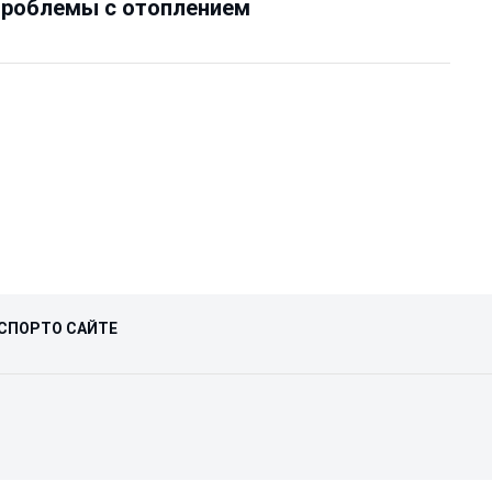
проблемы с отоплением
СПОРТ
О САЙТЕ