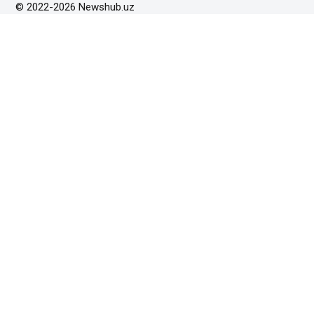
© 2022-2026 Newshub.uz