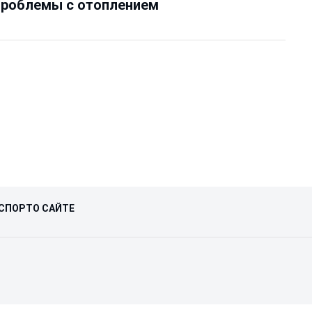
проблемы с отоплением
СПОРТ
О САЙТЕ