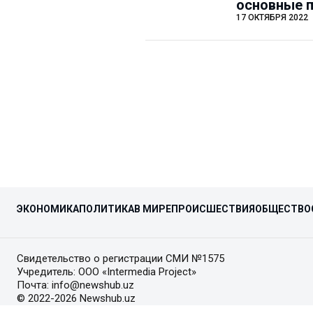
основные 
17 ОКТЯБРЯ 2022
ЭКОНОМИКА
ПОЛИТИКА
В МИРЕ
ПРОИСШЕСТВИЯ
ОБЩЕСТВО
Свидетельство о регистрации СМИ №1575
Учредитель: ООО «Intermedia Project»
Почта: info@newshub.uz
© 2022-2026 Newshub.uz