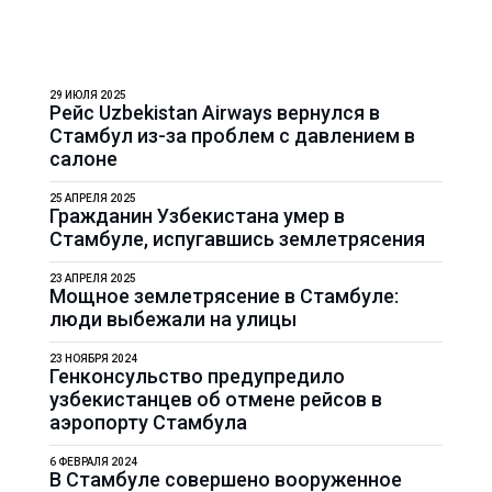
29 ИЮЛЯ 2025
Рейс Uzbekistan Airways вернулся в
Стамбул из-за проблем с давлением в
салоне
25 АПРЕЛЯ 2025
Гражданин Узбекистана умер в
Стамбуле, испугавшись землетрясения
23 АПРЕЛЯ 2025
Мощное землетрясение в Стамбуле:
люди выбежали на улицы
23 НОЯБРЯ 2024
Генконсульство предупредило
узбекистанцев об отмене рейсов в
аэропорту Стамбула
6 ФЕВРАЛЯ 2024
В Стамбуле совершено вооруженное