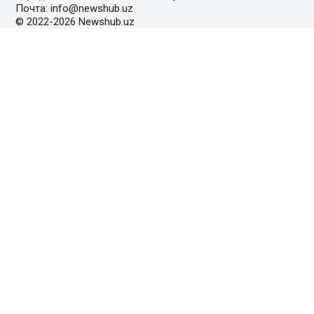
Почта: info@newshub.uz
© 2022-2026 Newshub.uz