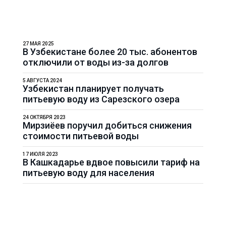
27 МАЯ 2025
В Узбекистане более 20 тыс. абонентов
отключили от воды из-за долгов
5 АВГУСТА 2024
Узбекистан планирует получать
питьевую воду из Сарезского озера
24 ОКТЯБРЯ 2023
Мирзиёев поручил добиться снижения
стоимости питьевой воды
17 ИЮЛЯ 2023
В Кашкадарье вдвое повысили тариф на
питьевую воду для населения