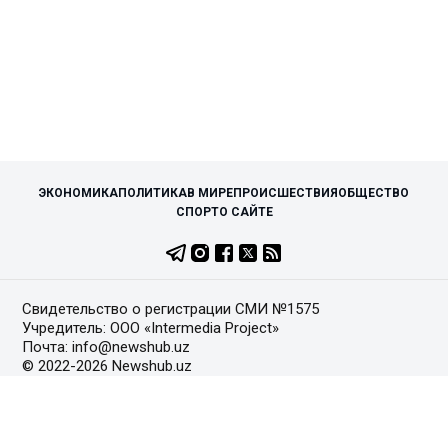
ЭКОНОМИКА
ПОЛИТИКА
В МИРЕ
ПРОИСШЕСТВИЯ
ОБЩЕСТВО
СПОРТ
О САЙТЕ
Свидетельство о регистрации СМИ №1575
Учредитель: ООО «Intermedia Project»
Почта: info@newshub.uz
© 2022-2026 Newshub.uz