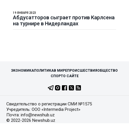
19 ЯНВАРЯ 2023
Абдусатторов сыграет против Карлсена
на турнире в Нидерландах
ЭКОНОМИКА
ПОЛИТИКА
В МИРЕ
ПРОИСШЕСТВИЯ
ОБЩЕСТВО
СПОРТ
О САЙТЕ
Свидетельство о регистрации СМИ №1575
Учредитель: ООО «Intermedia Project»
Почта: info@newshub.uz
© 2022-2026 Newshub.uz