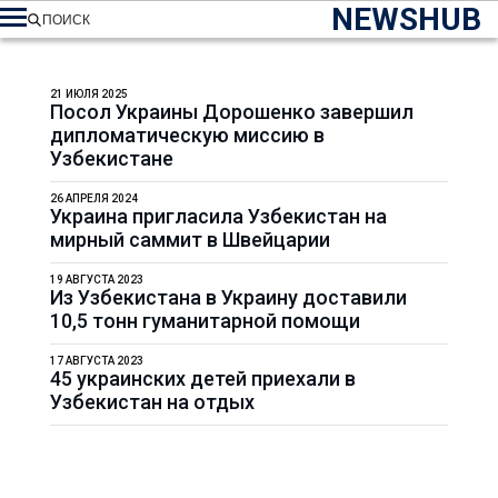
NEWSHUB
ПОИСК
21 ИЮЛЯ 2025
Посол Украины Дорошенко завершил
дипломатическую миссию в
Узбекистане
26 АПРЕЛЯ 2024
Украина пригласила Узбекистан на
мирный саммит в Швейцарии
19 АВГУСТА 2023
Из Узбекистана в Украину доставили
10,5 тонн гуманитарной помощи
17 АВГУСТА 2023
45 украинских детей приехали в
Узбекистан на отдых