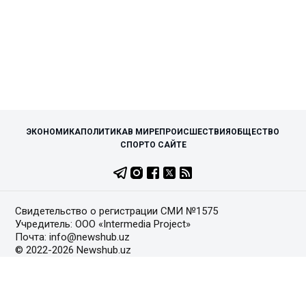
ЭКОНОМИКА
ПОЛИТИКА
В МИРЕ
ПРОИСШЕСТВИЯ
ОБЩЕСТВО
СПОРТ
О САЙТЕ
Свидетельство о регистрации СМИ №1575
Учредитель: ООО «Intermedia Project»
Почта: info@newshub.uz
© 2022-2026 Newshub.uz