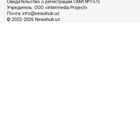
Свидетельство о регистрации СМИ №1575
Учредитель: ООО «Intermedia Project»
Почта: info@newshub.uz
© 2022-2026 Newshub.uz