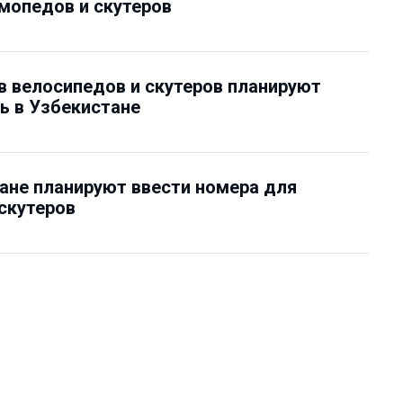
мопедов и скутеров
 велосипедов и скутеров планируют
ь в Узбекистане
ане планируют ввести номера для
скутеров