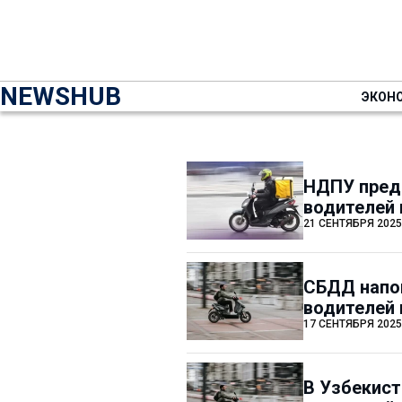
NEWSHUB
ЭКОН
НДПУ пред
водителей 
21 СЕНТЯБРЯ 2025
СБДД напо
водителей 
17 СЕНТЯБРЯ 2025
В Узбекист