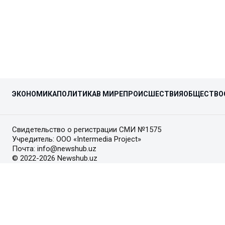
ЭКОНОМИКА
ПОЛИТИКА
В МИРЕ
ПРОИСШЕСТВИЯ
ОБЩЕСТВО
Свидетельство о регистрации СМИ №1575
Учредитель: ООО «Intermedia Project»
Почта: info@newshub.uz
© 2022-2026 Newshub.uz