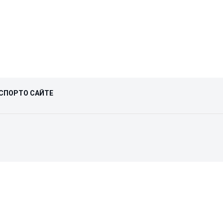
СПОРТ
О САЙТЕ