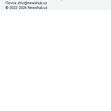
Почта: info@newshub.uz
© 2022-2026 Newshub.uz