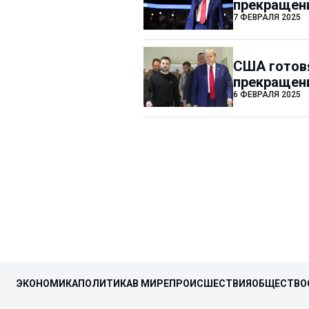
прекращени
7 ФЕВРАЛЯ 2025
США готовя
прекращен
6 ФЕВРАЛЯ 2025
ЭКОНОМИКА
ПОЛИТИКА
В МИРЕ
ПРОИСШЕСТВИЯ
ОБЩЕСТВО