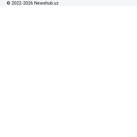
© 2022-2026 Newshub.uz