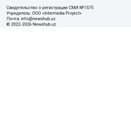
Свидетельство о регистрации СМИ №1575
Учредитель: ООО «Intermedia Project»
Почта: info@newshub.uz
© 2022-2026 Newshub.uz