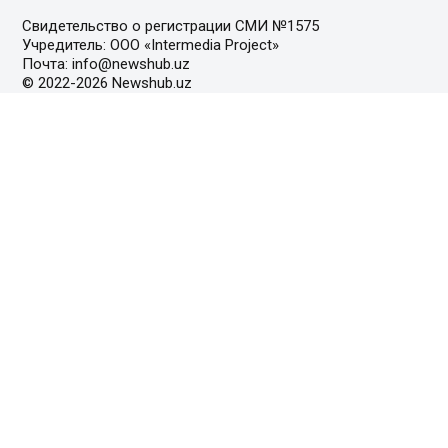
Свидетельство о регистрации СМИ №1575
Учредитель: ООО «Intermedia Project»
Почта: info@newshub.uz
© 2022-2026 Newshub.uz