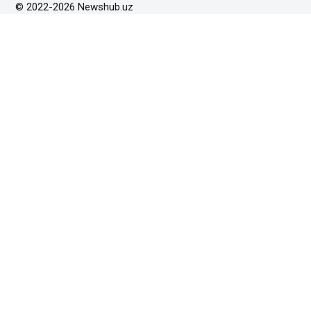
© 2022-2026 Newshub.uz