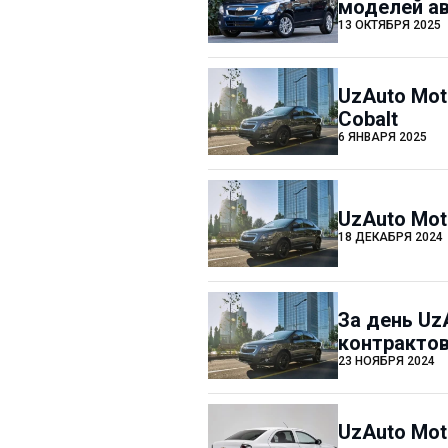
моделей а
13 ОКТЯБРЯ 2025
UzAuto Mot
Cobalt
6 ЯНВАРЯ 2025
UzAuto Mot
18 ДЕКАБРЯ 2024
За день Uz
контрактов
23 НОЯБРЯ 2024
UzAuto Mot