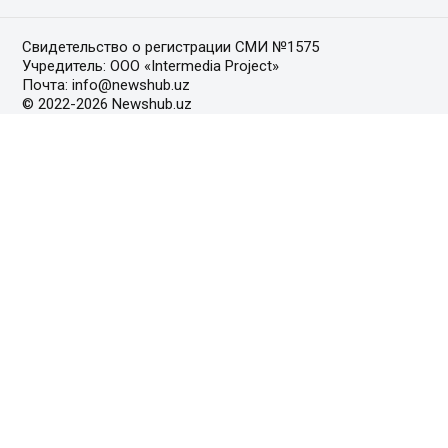
Свидетельство о регистрации СМИ №1575
Учредитель: ООО «Intermedia Project»
Почта: info@newshub.uz
© 2022-2026 Newshub.uz