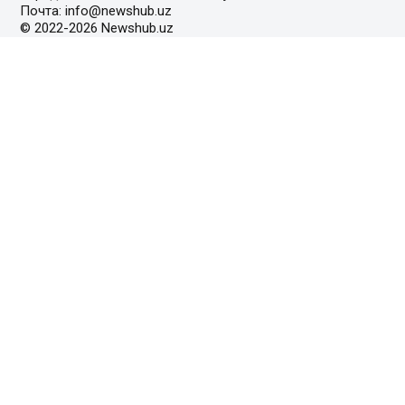
Почта: info@newshub.uz
© 2022-2026 Newshub.uz