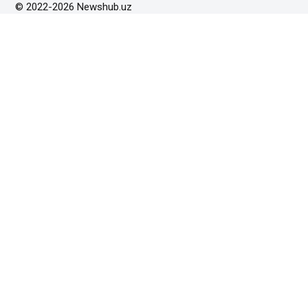
© 2022-2026 Newshub.uz