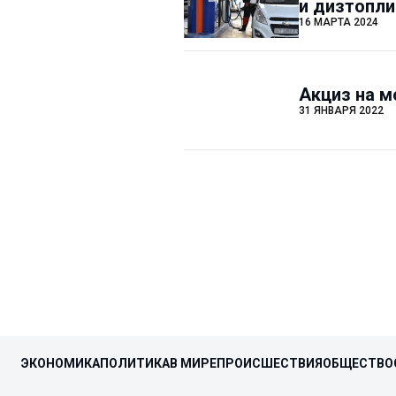
и дизтопли
16 МАРТА 2024
Акциз на м
31 ЯНВАРЯ 2022
ЭКОНОМИКА
ПОЛИТИКА
В МИРЕ
ПРОИСШЕСТВИЯ
ОБЩЕСТВО