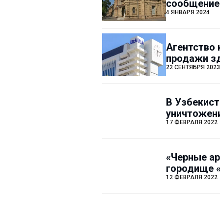
сообщение
4 ЯНВАРЯ 2024
Агентство 
продажи зд
22 СЕНТЯБРЯ 2023
В Узбекист
уничтожени
17 ФЕВРАЛЯ 2022
«Черные ар
городище 
12 ФЕВРАЛЯ 2022