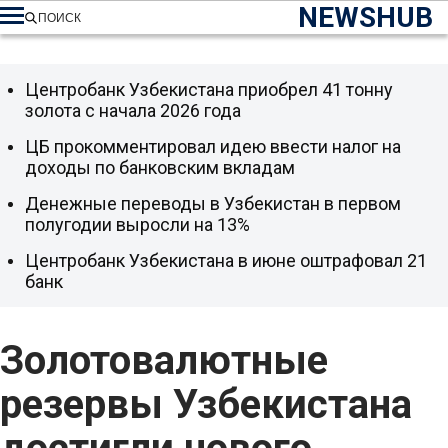
NEWSHUB
ПОИСК
Центробанк Узбекистана приобрел 41 тонну
золота с начала 2026 года
ЦБ прокомментировал идею ввести налог на
доходы по банковским вкладам
Денежные переводы в Узбекистан в первом
полугодии выросли на 13%
Центробанк Узбекистана в июне оштрафовал 21
банк
Золотовалютные
резервы Узбекистана