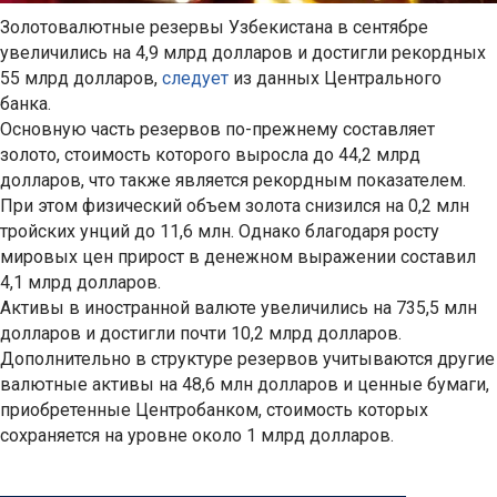
Золотовалютные резервы Узбекистана в сентябре
увеличились на 4,9 млрд долларов и достигли рекордных
55 млрд долларов,
следует
из данных Центрального
банка.
Основную часть резервов по-прежнему составляет
золото, стоимость которого выросла до 44,2 млрд
долларов, что также является рекордным показателем.
При этом физический объем золота снизился на 0,2 млн
тройских унций до 11,6 млн. Однако благодаря росту
мировых цен прирост в денежном выражении составил
4,1 млрд долларов.
Активы в иностранной валюте увеличились на 735,5 млн
долларов и достигли почти 10,2 млрд долларов.
Дополнительно в структуре резервов учитываются другие
валютные активы на 48,6 млн долларов и ценные бумаги,
приобретенные Центробанком, стоимость которых
сохраняется на уровне около 1 млрд долларов.