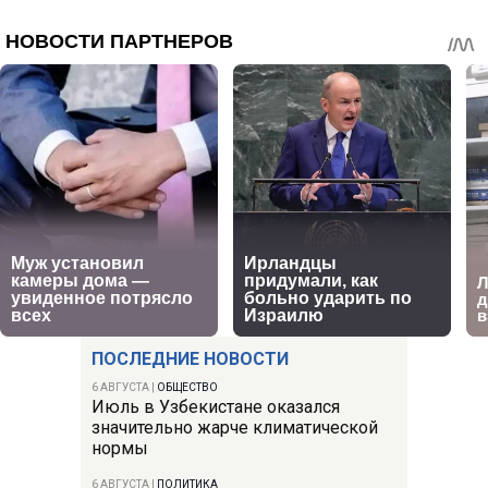
ПОСЛЕДНИЕ НОВОСТИ
6 АВГУСТА
|
ОБЩЕСТВО
Июль в Узбекистане оказался
значительно жарче климатической
нормы
6 АВГУСТА
|
ПОЛИТИКА