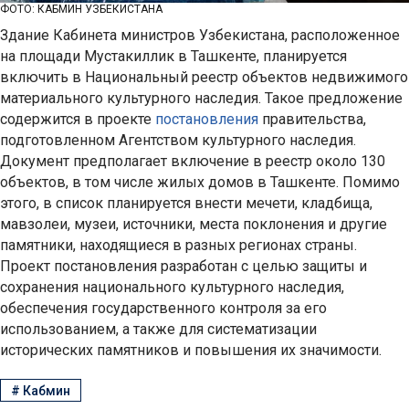
ФОТО: КАБМИН УЗБЕКИСТАНА
Здание Кабинета министров Узбекистана, расположенное
на площади Мустакиллик в Ташкенте, планируется
включить в Национальный реестр объектов недвижимого
материального культурного наследия. Такое предложение
содержится в проекте
постановления
правительства,
подготовленном Агентством культурного наследия.
Документ предполагает включение в реестр около 130
объектов, в том числе жилых домов в Ташкенте. Помимо
этого, в список планируется внести мечети, кладбища,
мавзолеи, музеи, источники, места поклонения и другие
памятники, находящиеся в разных регионах страны.
Проект постановления разработан с целью защиты и
сохранения национального культурного наследия,
обеспечения государственного контроля за его
использованием, а также для систематизации
исторических памятников и повышения их значимости.
#
Кабмин