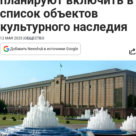
планируют включить в
список объектов
культурного наследия
12 МАЯ 2025
|
ОБЩЕСТВО
Добавить Newshub в источники Google