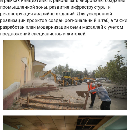
В рамках инициативы в районе запланированы создание
промышленной зоны, развитие инфраструктуры и
реконструкция аварийных зданий. Для ускоренной
реализации проектов создан региональный штаб, а также
разработан план модернизации семи махаллей с учетом
предложений специалистов и жителей.