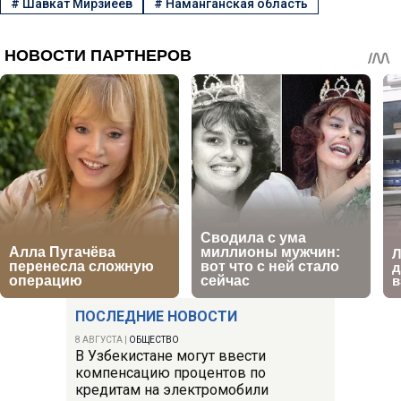
#
Шавкат Мирзиёев
#
Наманганская область
ПОСЛЕДНИЕ НОВОСТИ
8 АВГУСТА
|
ОБЩЕСТВО
В Узбекистане могут ввести
компенсацию процентов по
кредитам на электромобили