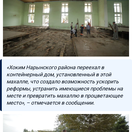
«Хоким Нарынского района переехал в
контейнерный дом, установленный в этой
махалле, что создало возможность ускорить
реформы, устранить имеющиеся проблемы на
месте и превратить махаллю в процветающее
место», – отмечается в сообщении.