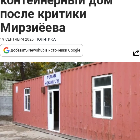
контейнерный дом
после критики
Мирзиёева
19 СЕНТЯБРЯ 2025
|
ПОЛИТИКА
Добавить Newshub в источники Google