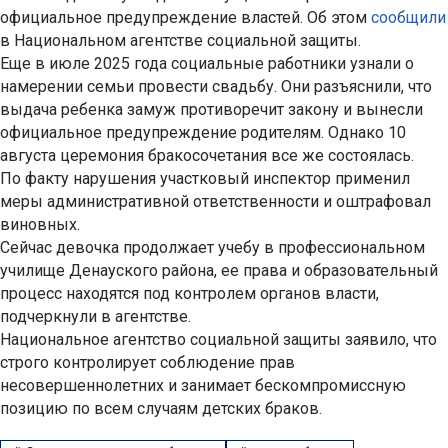
официальное предупреждение властей. Об этом
сообщили
в Национальном агентстве социальной защиты.
Еще в июле 2025 года социальные работники узнали о
намерении семьи провести свадьбу. Они разъяснили, что
выдача ребенка замуж противоречит закону и вынесли
официальное предупреждение родителям. Однако 10
августа церемония бракосочетания все же состоялась.
По факту нарушения участковый инспектор применил
меры административной ответственности и оштрафовал
виновных.
Сейчас девочка продолжает учебу в профессиональном
училище Денауского района, ее права и образовательный
процесс находятся под контролем органов власти,
подчеркнули в агентстве.
Национальное агентство социальной защиты заявило, что
строго контролирует соблюдение прав
несовершеннолетних и занимает бескомпромиссную
позицию по всем случаям детских браков.