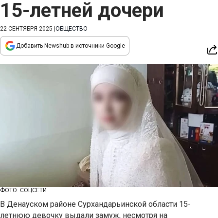
15-летней дочери
22 СЕНТЯБРЯ 2025
|
ОБЩЕСТВО
Добавить Newshub в источники Google
ФОТО: СОЦСЕТИ
В Денауском районе Сурхандарьинской области 15-
летнюю девочку выдали замуж, несмотря на