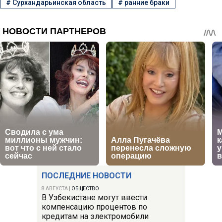
#
Сурхандарьинская область
#
ранние браки
ПОСЛЕДНИЕ НОВОСТИ
8 АВГУСТА
|
ОБЩЕСТВО
В Узбекистане могут ввести
компенсацию процентов по
кредитам на электромобили