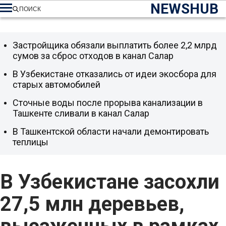
NEWSHUB
ПОИСК
Застройщика обязали выплатить более 2,2 млрд
сумов за сброс отходов в канал Салар
В Узбекистане отказались от идеи экосбора для
старых автомобилей
Сточные воды после прорыва канализации в
Ташкенте сливали в канал Салар
В Ташкентской области начали демонтировать
теплицы
В Узбекистане засохли
27,5 млн деревьев,