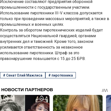
Исключение составляют предприятия оборонной
промышленности с государственным участием.
Использование пиротехники III-V классов допускается
только при проведении массовых мероприятий, а также в
промышленных и военных целях.
Контроль за оборотом пиротехнических изделий будет
осуществляться Национальной гвардией, органами
внутренних дел и таможней. Кроме того, законом
усиливается ответственность за незаконное
использование пиротехники. Штраф за это
правонарушение повышается с 15 до 25 БРВ.
#
Сенат Олий Мажлиса
#
пиротехника