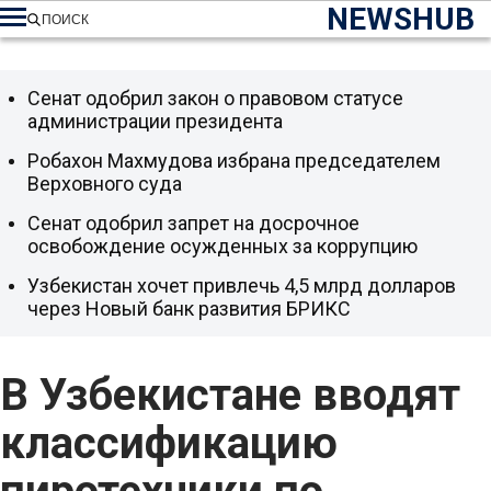
NEWSHUB
ПОИСК
Сенат одобрил закон о правовом статусе
администрации президента
Робахон Махмудова избрана председателем
Верховного суда
Сенат одобрил запрет на досрочное
освобождение осужденных за коррупцию
Узбекистан хочет привлечь 4,5 млрд долларов
через Новый банк развития БРИКС
В Узбекистане вводят
классификацию