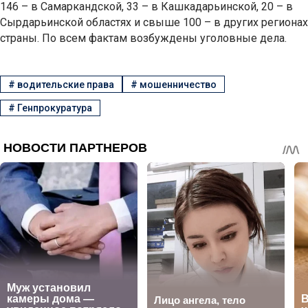
146 – в Самаркандской, 33 – в Кашкадарьинской, 20 – в
Сырдарьинской областях и свыше 100 – в других регионах
страны. По всем фактам возбуждены уголовные дела.
#
водительские права
#
мошенничество
#
Генпрокуратура