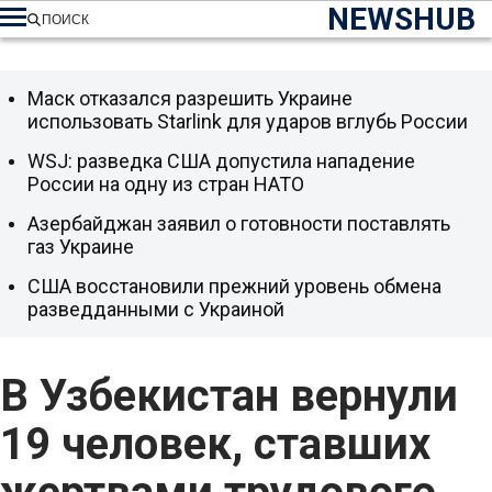
NEWSHUB
ПОИСК
Маск отказался разрешить Украине
использовать Starlink для ударов вглубь России
WSJ: разведка США допустила нападение
России на одну из стран НАТО
Азербайджан заявил о готовности поставлять
газ Украине
США восстановили прежний уровень обмена
разведданными с Украиной
В Узбекистан вернули
19 человек, ставших