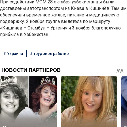
При содействии МОМ 28 октября узбекистанцы были
доставлены автотранспортом из Киева в Кишинёв. Там им
обеспечили временное жилье, питание и медицинскую
поддержку. 2 ноября группа вылетела по маршруту
«Кишинёв – Стамбул – Ургенч» и 3 ноября благополучно
прибыла в Узбекистан.
#
Украина
#
трудовое рабство