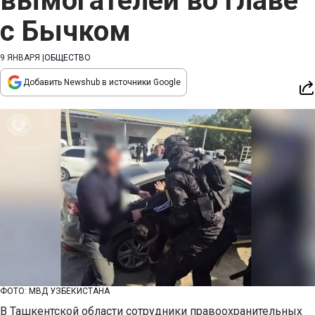
вымогателей во главе
с Бычком
9 ЯНВАРЯ
|
ОБЩЕСТВО
Добавить Newshub в источники Google
ФОТО: МВД УЗБЕКИСТАНА
В Ташкентской области сотрудники правоохранительных