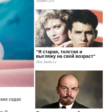
ских садах