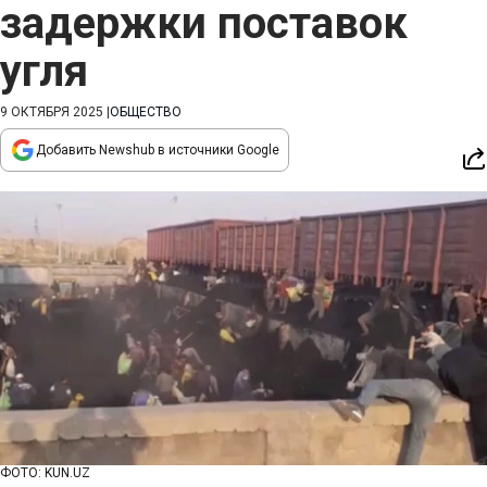
задержки поставок
угля
9 ОКТЯБРЯ 2025
|
ОБЩЕСТВО
Добавить Newshub в источники Google
ФОТО: KUN.UZ