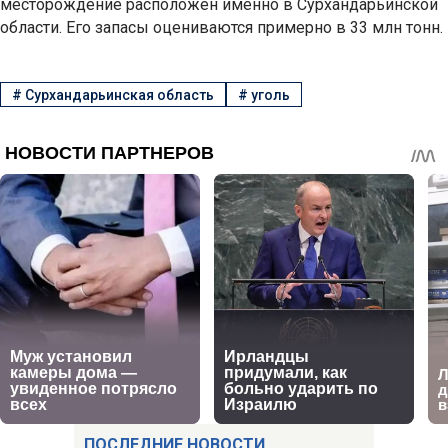
месторождение расположен именно в Сурхандарьинской
области. Его запасы оцениваются примерно в 33 млн тонн.
#
Сурхандарьинская область
#
уголь
ПОСЛЕДНИЕ НОВОСТИ