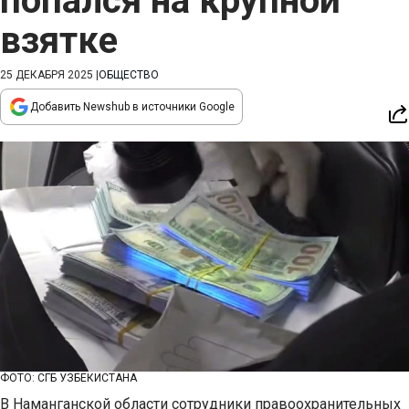
попался на крупной
взятке
25 ДЕКАБРЯ 2025
|
ОБЩЕСТВО
Добавить Newshub в источники Google
ФОТО: СГБ УЗБЕКИСТАНА
В Наманганской области сотрудники правоохранительных