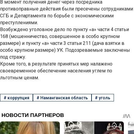
В момент получения денег через посредника
противоправные действия были пресечены сотрудниками
СГБ и Департамента по борьбе с экономическими
преступлениями.
Возбуждено уголовное дело по пункту «а» части 4 статьи
168 (мошенничество, совершенное в особо крупном
размере) и пункту «а» части 3 статьи 211 (дача взятки в
особо крупном размере) УК. Подозреваемые заключены
под стражу.
Кроме того, в результате принятых мер налажено
своевременное обеспечение населения углем по
льготным ценам.
#
коррупция
#
Наманганская область
#
уголь