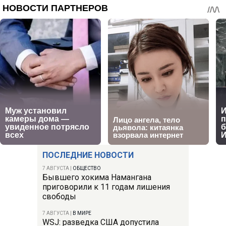
ПОСЛЕДНИЕ НОВОСТИ
7 АВГУСТА
|
ОБЩЕСТВО
Бывшего хокима Намангана
приговорили к 11 годам лишения
свободы
7 АВГУСТА
|
В МИРЕ
WSJ: разведка США допустила