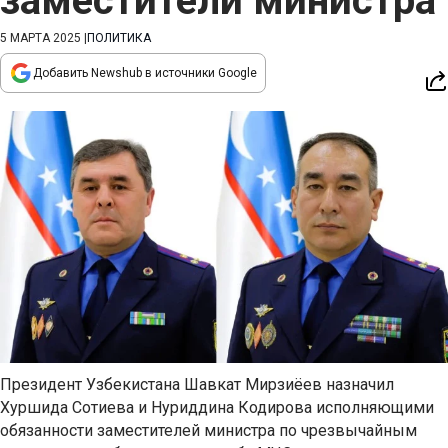
заместители министра
5 МАРТА 2025
|
ПОЛИТИКА
Добавить Newshub в источники Google
Президент Узбекистана Шавкат Мирзиёев назначил
Хуршида Сотиева и Нуриддина Кодирова исполняющими
обязанности заместителей министра по чрезвычайным