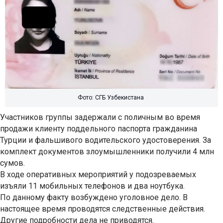
Фото: СГБ Узбекистана
Участников группы задержали с поличным во время
продажи клиенту поддельного паспорта гражданина
Турции и фальшивого водительского удостоверения. За
комплект документов злоумышленники получили 4 млн
сумов.
В ходе оперативных мероприятий у подозреваемых
изъяли 11 мобильных телефонов и два ноутбука.
По данному факту возбуждено уголовное дело. В
настоящее время проводятся следственные действия.
Другие подробности дела не приводятся.