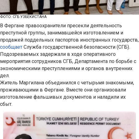
ФОТО: СГБ УЗБЕКИСТАНА
В Фергане правоохранители пресекли деятельность
преступной группы, занимавшейся изготовлением и
продажей поддельных паспортов иностранных государств,
сообщает
Служба государственной безопасности (СГБ).
Подозреваемых задержали в ходе оперативного
мероприятия сотрудников СГБ, Департамента по борьбе с
экономическими преступлениями и органов внутренних
дел.
Житель Маргилана объединился с четырьмя знакомыми,
проживающими в Фергане. Вместе они организовали
изготовление фальшивых документов и наладили их
сбыт.