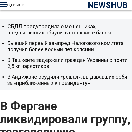
NEWSHUB
ПОИСК
СБДД предупредила о мошенниках,
предлагающих обнулить штрафные баллы
Бывший первый зампред Налогового комитета
получил более восьми лет колонии
В Ташкенте задержали граждан Украины с почти
2,5 кг наркотиков
В Андижане осудили «решал», выдававших себя
за «приближенных к президенту»
В Фергане
ликвидировали группу,