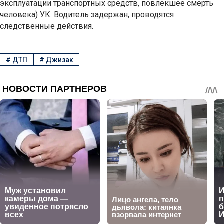
эксплуатации транспортных средств, повлекшее смерть
человека) УК. Водитель задержан, проводятся
следственные действия.
#
ДТП
#
Джизак