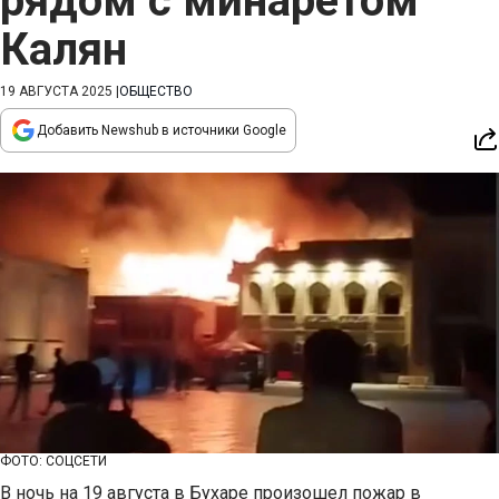
рядом с минаретом
Калян
19 АВГУСТА 2025
|
ОБЩЕСТВО
Добавить Newshub в источники Google
ФОТО: СОЦСЕТИ
В ночь на 19 августа в Бухаре произошел пожар в