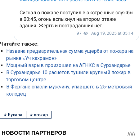
Читайте также:
Названа предварительная сумма ущерба от пожара на
рынке «Уч кахрамон»
Мощный взрыв произошел на АГНКС в Сурхандарье
В Сурхандарье 10 расчетов тушили крупный пожар в
торговом центре
В Фергане спасли мужчину, упавшего в 25-метровый
колодец
#
Бухара
#
пожар