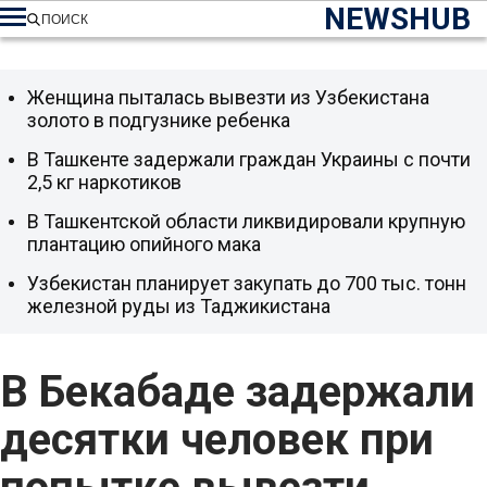
NEWSHUB
ПОИСК
Женщина пыталась вывезти из Узбекистана
золото в подгузнике ребенка
В Ташкенте задержали граждан Украины с почти
2,5 кг наркотиков
В Ташкентской области ликвидировали крупную
плантацию опийного мака
Узбекистан планирует закупать до 700 тыс. тонн
железной руды из Таджикистана
В Бекабаде задержали
десятки человек при