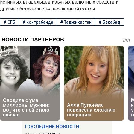
истинных владельцев изъятых валютных средств и
другие обстоятельства незаконной схемы.
#
СГБ
#
контрабанда
#
Таджикистан
#
Бекабад
ПОСЛЕДНИЕ НОВОСТИ