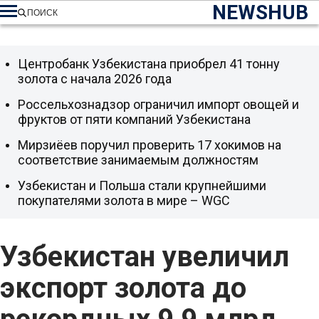
NEWSHUB
ПОИСК
Центробанк Узбекистана приобрел 41 тонну
золота с начала 2026 года
Россельхознадзор ограничил импорт овощей и
фруктов от пяти компаний Узбекистана
Мирзиёев поручил проверить 17 хокимов на
соответствие занимаемым должностям
Узбекистан и Польша стали крупнейшими
покупателями золота в мире – WGC
Узбекистан увеличил
экспорт золота до