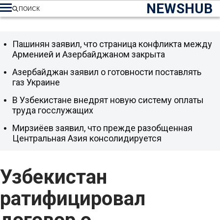
NEWSHUB
ПОИСК
Пашинян заявил, что страница конфликта между
Арменией и Азербайджаном закрыта
Азербайджан заявил о готовности поставлять
газ Украине
В Узбекистане внедрят новую систему оплаты
труда госслужащих
Мирзиёев заявил, что прежде разобщенная
Центральная Азия консолидируется
Узбекистан
ратифицировал