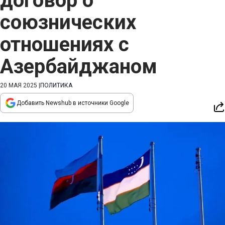
договор о
союзнических
отношениях с
Азербайджаном
20 МАЯ 2025
|
ПОЛИТИКА
Добавить Newshub в источники Google