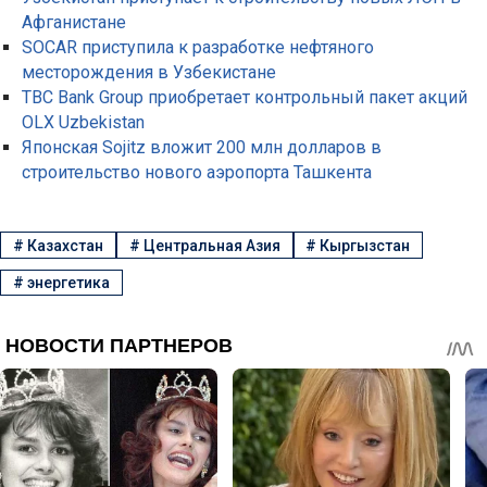
Афганистане
SOCAR приступила к разработке нефтяного
месторождения в Узбекистане
TBC Bank Group приобретает контрольный пакет акций
OLX Uzbekistan
Японская Sojitz вложит 200 млн долларов в
строительство нового аэропорта Ташкента
#
Казахстан
#
Центральная Азия
#
Кыргызстан
#
энергетика