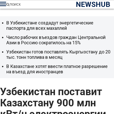
NEWSHUB
ПОИСК
В Узбекистане создадут энергетические
паспорта для всех махаллей
Число рабочих въездов граждан Центральной
Азии в Россию сократилось на 15%
Узбекистан готов поставлять Кыргызстану до 20
тыс. тонн топлива в месяц
В Казахстане хотят ввести платное разрешение
на въезд для иностранцев
Узбекистан поставит
Казахстану 900 млн