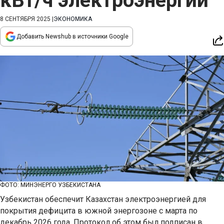
кВт/ч электроэнергии
8 СЕНТЯБРЯ 2025
|
ЭКОНОМИКА
Добавить Newshub в источники Google
ФОТО: МИНЭНЕРГО УЗБЕКИСТАНА
Узбекистан обеспечит Казахстан электроэнергией для
покрытия дефицита в южной энергозоне с марта по
декабрь 2026 года. Протокол об этом был подписан в