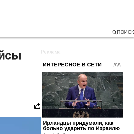
ПОИСК
ейсы