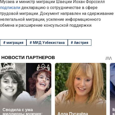
Мусаев и министр миграции Швеции Йохан Форсселл
подписали
декларацию о сотрудничестве в сфере
трудовой миграции. Документ направлен на сдерживание
нелегальной миграции, усиление информационного
обмена и расширение консульской поддержки.
#
миграция
#
МИД Узбекистана
#
Австрия