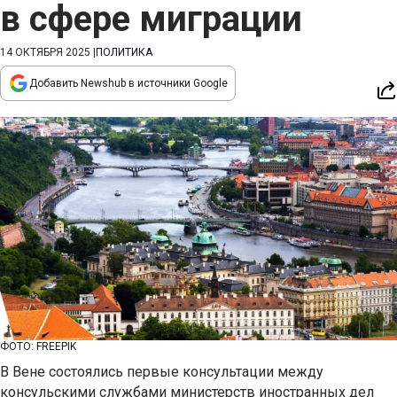
в сфере миграции
14 ОКТЯБРЯ 2025
|
ПОЛИТИКА
Добавить Newshub в источники Google
ФОТО: FREEPIK
В Вене состоялись первые консультации между
консульскими службами министерств иностранных дел