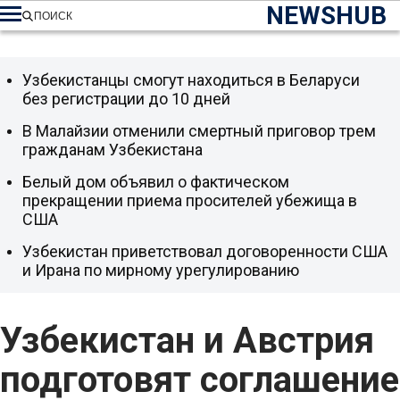
NEWSHUB
ПОИСК
Узбекистанцы смогут находиться в Беларуси
без регистрации до 10 дней
В Малайзии отменили смертный приговор трем
гражданам Узбекистана
Белый дом объявил о фактическом
прекращении приема просителей убежища в
США
Узбекистан приветствовал договоренности США
и Ирана по мирному урегулированию
Узбекистан и Австрия
подготовят соглашение