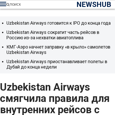
NEWSHUB
ПОИСК
Uzbekistan Airways готовится к IPO до конца года
Uzbekistan Airways сократит часть рейсов в
Россию из-за нехватки авиатоплива
КМГ-Аэро начнет заправку «в крыло» самолетов
Uzbekistan Airways
Uzbekistan Airways приостанавливает полеты в
Дубай до конца недели
Uzbekistan Airways
смягчила правила для
внутренних рейсов с