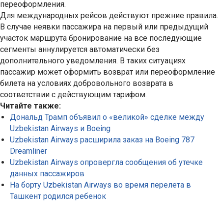
переоформления.
Для международных рейсов действуют прежние правила.
В случае неявки пассажира на первый или предыдущий
участок маршрута бронирование на все последующие
сегменты аннулируется автоматически без
дополнительного уведомления. В таких ситуациях
пассажир может оформить возврат или переоформление
билета на условиях добровольного возврата в
соответствии с действующим тарифом.
Читайте также:
Дональд Трамп объявил о «великой» сделке между
Uzbekistan Airways и Boeing
Uzbekistan Airways расширила заказ на Boeing 787
Dreamliner
Uzbekistan Airways опровергла сообщения об утечке
данных пассажиров
На борту Uzbekistan Airways во время перелета в
Ташкент родился ребенок