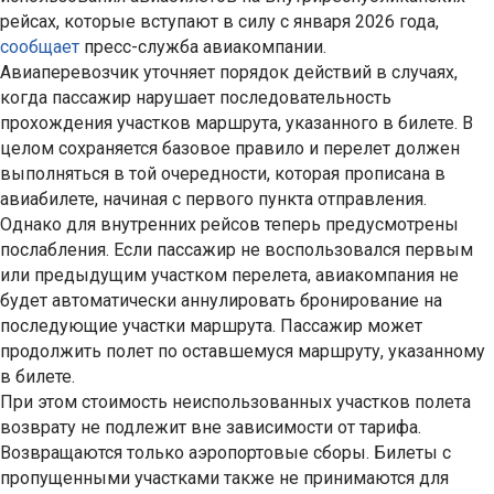
рейсах, которые вступают в силу с января 2026 года,
сообщает
пресс-служба авиакомпании.
Авиаперевозчик уточняет порядок действий в случаях,
когда пассажир нарушает последовательность
прохождения участков маршрута, указанного в билете. В
целом сохраняется базовое правило и перелет должен
выполняться в той очередности, которая прописана в
авиабилете, начиная с первого пункта отправления.
Однако для внутренних рейсов теперь предусмотрены
послабления. Если пассажир не воспользовался первым
или предыдущим участком перелета, авиакомпания не
будет автоматически аннулировать бронирование на
последующие участки маршрута. Пассажир может
продолжить полет по оставшемуся маршруту, указанному
в билете.
При этом стоимость неиспользованных участков полета
возврату не подлежит вне зависимости от тарифа.
Возвращаются только аэропортовые сборы. Билеты с
пропущенными участками также не принимаются для