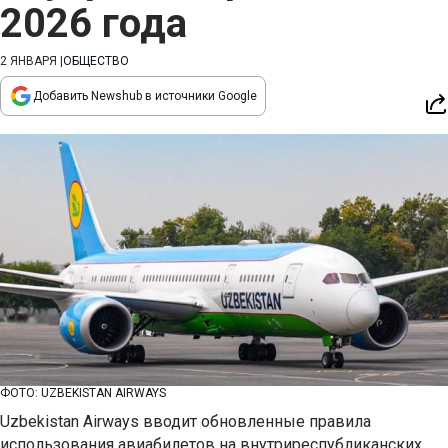
2026 года
2 ЯНВАРЯ
|
ОБЩЕСТВО
Добавить Newshub в источники Google
ФОТО: UZBEKISTAN AIRWAYS
Uzbekistan Airways вводит обновленные правила
использования авиабилетов на внутриреспубликанских