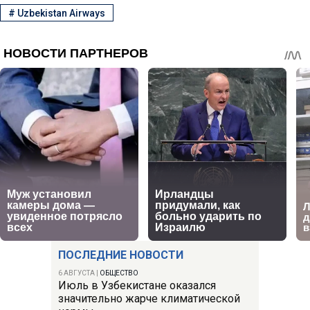
#
Uzbekistan Airways
ПОСЛЕДНИЕ НОВОСТИ
6 АВГУСТА
|
ОБЩЕСТВО
Июль в Узбекистане оказался
значительно жарче климатической